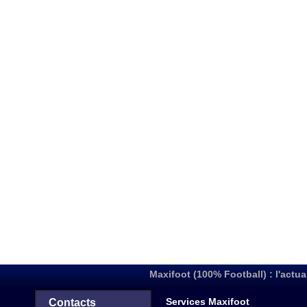
Maxifoot (100% Football) : l'actua
Services Maxifoot
Contacts