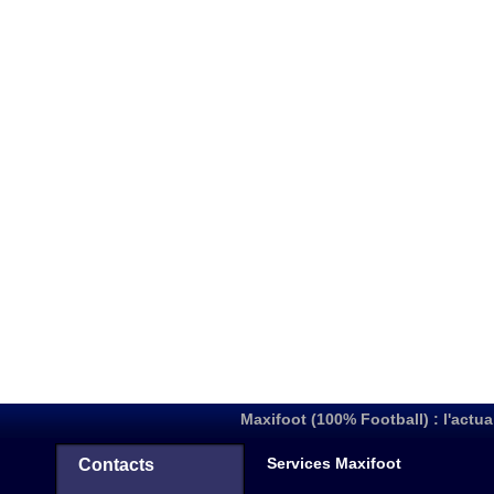
Maxifoot (100% Football) : l'actua
Services Maxifoot
Contacts