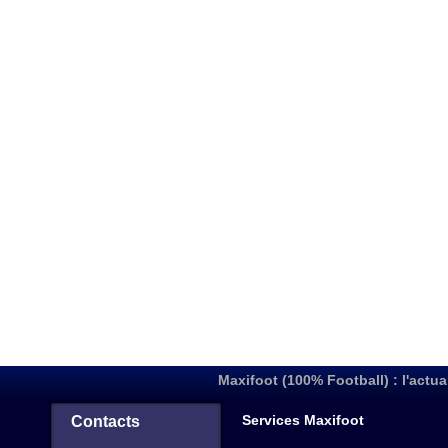
Maxifoot (100% Football) : l'actua
Services Maxifoot
Contacts