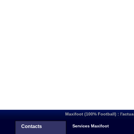
Maxifoot (100% Football) : l'actua
Services Maxifoot
Contacts