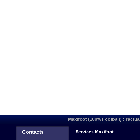
Maxifoot (100% Football) : l'actua
Services Maxifoot
Contacts