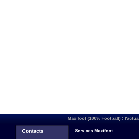
Maxifoot (100% Football) : l'actua
Services Maxifoot
Contacts