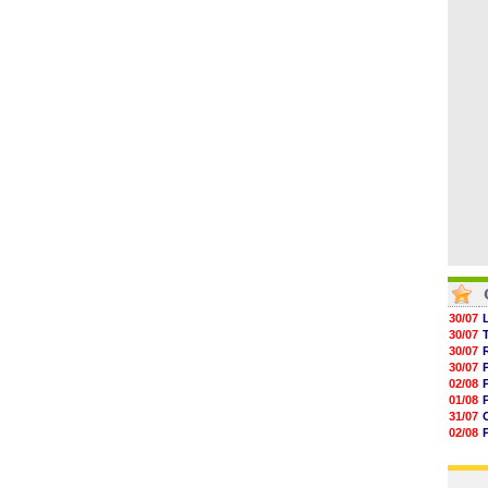
04/08
05/08
05/08
05/08
05/08
05/08
05/08
30/07
30/07
30/07
30/07
02/08
01/08
31/07
02/08
30/07
01/08