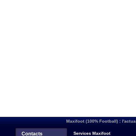
Maxifoot (100% Football) : l'actua
Services Maxifoot
Contacts