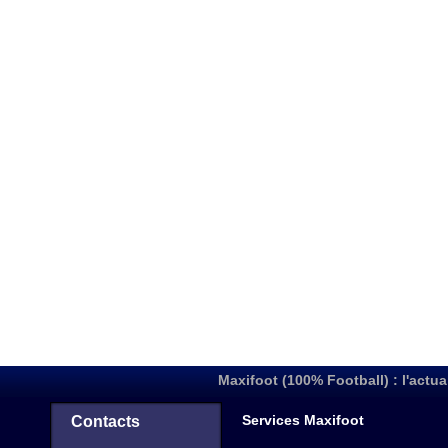
Maxifoot (100% Football) : l'actua
Services Maxifoot
Contacts