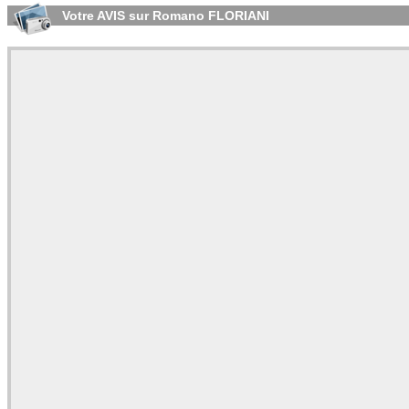
Votre AVIS sur Romano FLORIANI