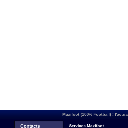
Maxifoot (100% Football) : l'actua
Services Maxifoot
Contacts