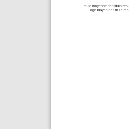
taille moyenne des titulaires 
age moyen des titulaires 