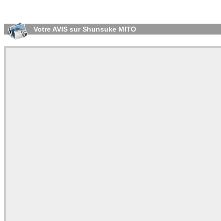
Votre AVIS sur Shunsuke MITO