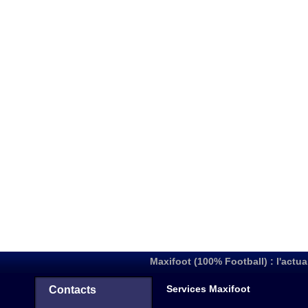
Maxifoot (100% Football) : l'actua
Services Maxifoot
Contacts