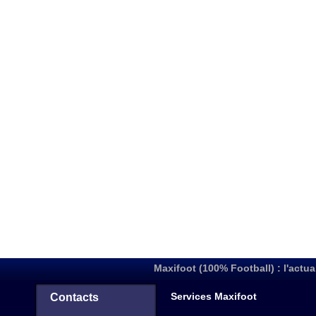
Maxifoot (100% Football) : l'actua
Services Maxifoot
Contacts