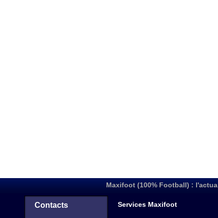
Maxifoot (100% Football) : l'actua
Services Maxifoot
Contacts