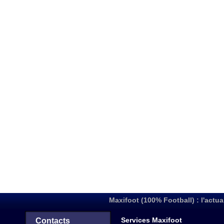
Maxifoot (100% Football) : l'actua
Services Maxifoot
Contacts