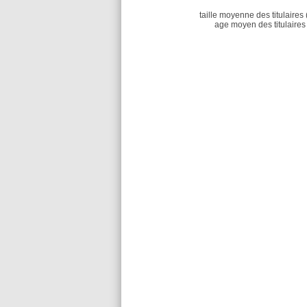
taille moyenne des titulaires 
age moyen des titulaires 