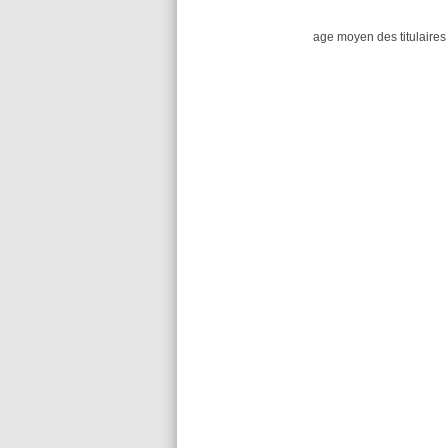
age moyen des titulaires 