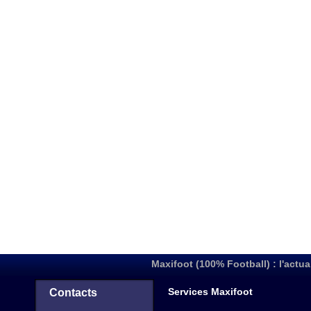
Maxifoot (100% Football) : l'actua
Services Maxifoot
Contacts