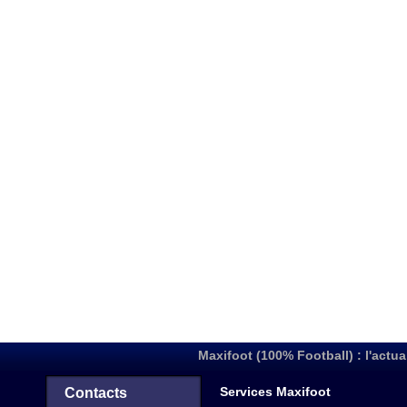
Maxifoot (100% Football) : l'actua
Services Maxifoot
Contacts