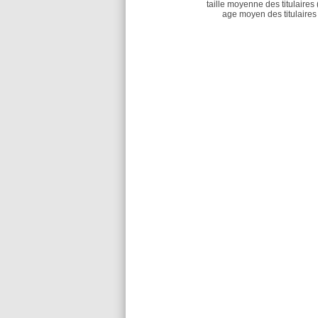
taille moyenne des titulaires 
age moyen des titulaires 