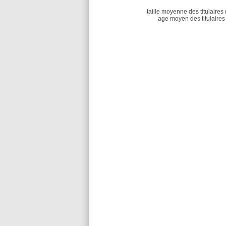
taille moyenne des titulaires 
age moyen des titulaires 