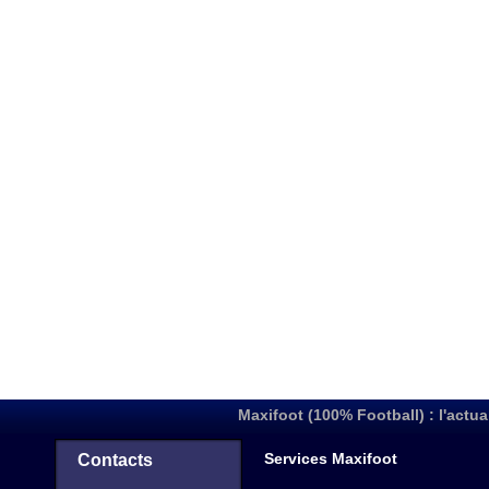
Maxifoot (100% Football) : l'actua
Services Maxifoot
Contacts