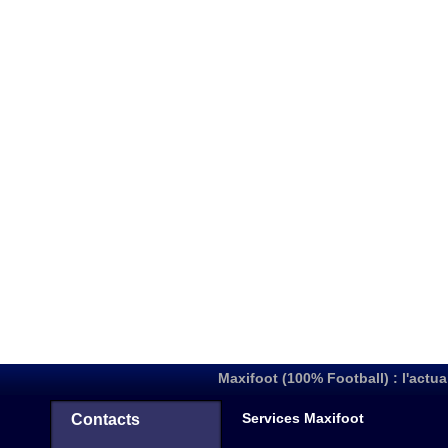
Maxifoot (100% Football) : l'actua
Services Maxifoot
Contacts