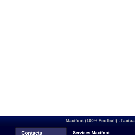
Maxifoot (100% Football) : l'actua
Services Maxifoot
Contacts