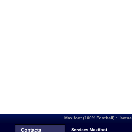
Maxifoot (100% Football) : l'actua
Services Maxifoot
Contacts