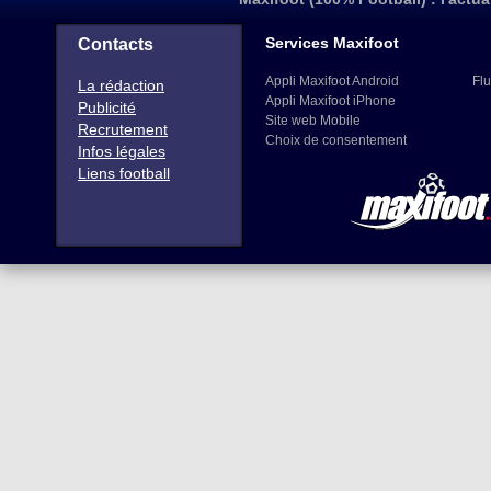
Services Maxifoot
Contacts
Appli Maxifoot Android
Flu
La rédaction
Appli Maxifoot iPhone
Publicité
Site web Mobile
Recrutement
Choix de consentement
Infos légales
Liens football