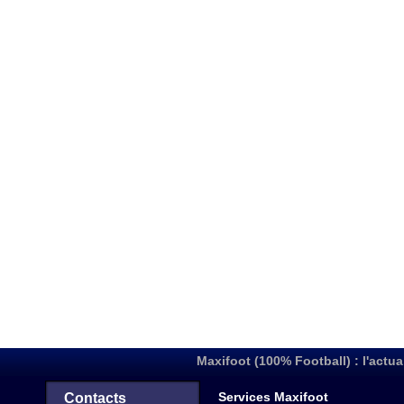
Maxifoot (100% Football) : l'actua
Services Maxifoot
Contacts