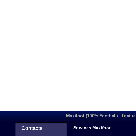
Maxifoot (100% Football) : l'actua
Services Maxifoot
Contacts