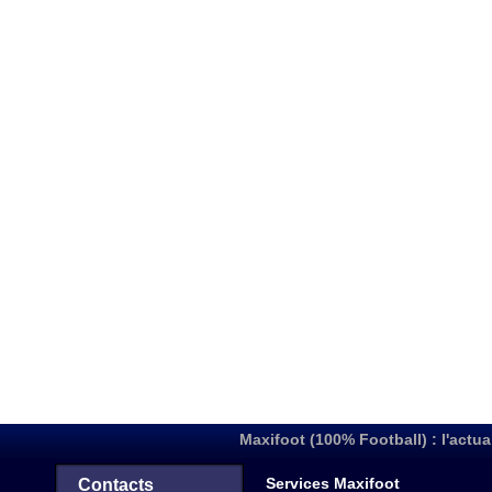
Maxifoot (100% Football) : l'actua
Services Maxifoot
Contacts