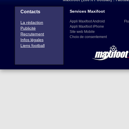
Services Maxifoot
Contacts
Appli Maxifoot Android
Flu
La rédaction
Appli Maxifoot iPhone
Publicité
Site web Mobile
Recrutement
Choix de consentement
Infos légales
Liens football