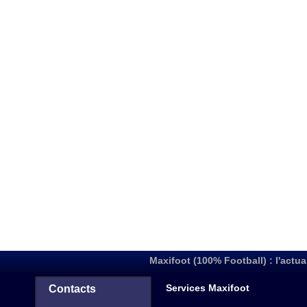
Maxifoot (100% Football) : l'actua
Services Maxifoot
Contacts