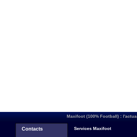
Maxifoot (100% Football) : l'actua
Services Maxifoot
Contacts