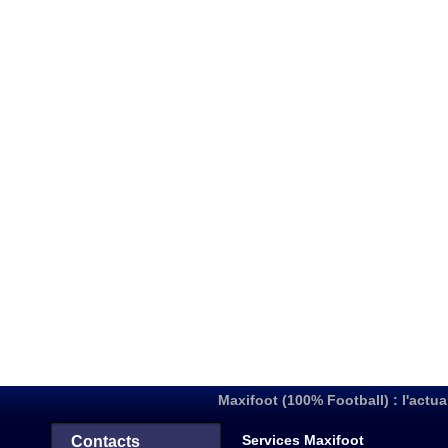
Maxifoot (100% Football) : l'actua
Services Maxifoot
Contacts