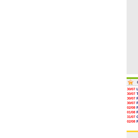
04/08
05/08
05/08
05/08
05/08
05/08
05/08
30/07
30/07
30/07
30/07
02/08
01/08
31/07
02/08
30/07
01/08