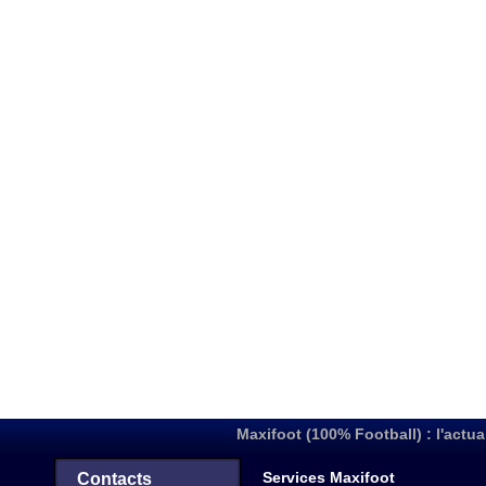
Maxifoot (100% Football) : l'actua
Services Maxifoot
Contacts