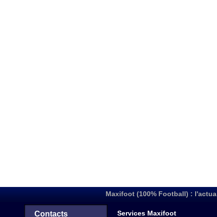
Maxifoot (100% Football) : l'actua
Services Maxifoot
Contacts