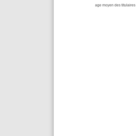
age moyen des titulaires 