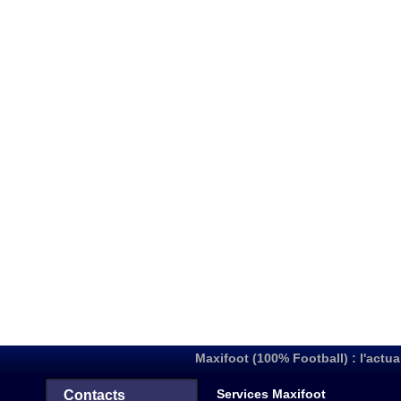
Maxifoot (100% Football) : l'actua
Services Maxifoot
Contacts