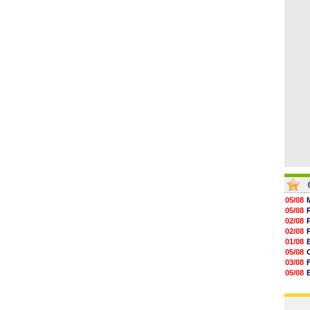
06/08
07/08
07/08
07/08
07/08
07/08
07/08
05/08
05/08
02/08
02/08
01/08
05/08
03/08
05/08
03/08
03/08