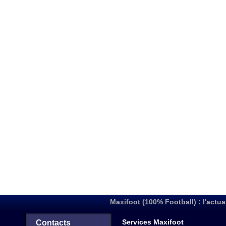
Maxifoot (100% Football) : l'actua
Services Maxifoot
Contacts