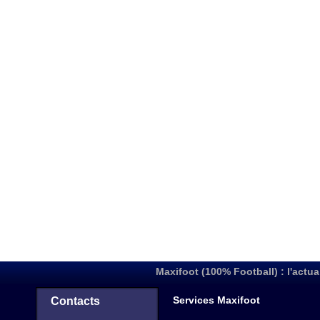
Maxifoot (100% Football) : l'actua
Services Maxifoot
Contacts