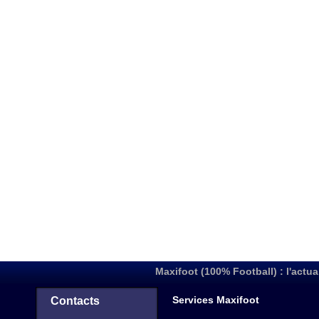
Maxifoot (100% Football) : l'actua
Services Maxifoot
Contacts