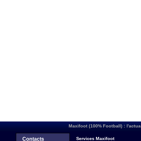
Maxifoot (100% Football) : l'actua
Services Maxifoot
Contacts