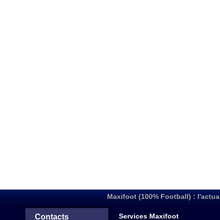
Maxifoot (100% Football) : l'actua
Services Maxifoot
Contacts