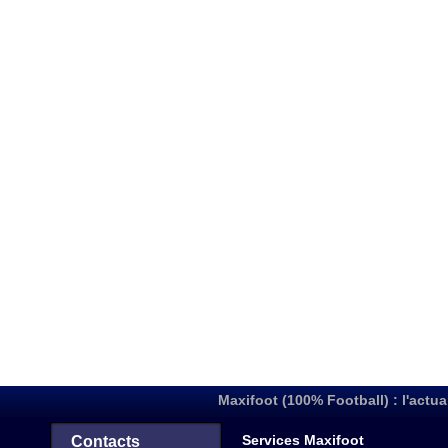
Maxifoot (100% Football) : l'actua
Services Maxifoot
Contacts