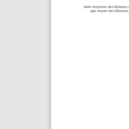
taille moyenne des titulaires 
age moyen des titulaires 