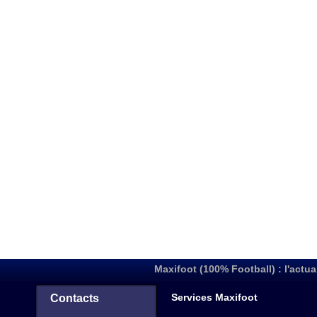
Maxifoot (100% Football) : l'actua
Services Maxifoot
Contacts