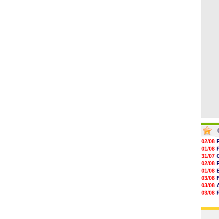
06/08
06/08
06/08
06/08
06/08
06/08
06/08
02/08
01/08
31/07
02/08
01/08
03/08
03/08
03/08
03/08
31/07