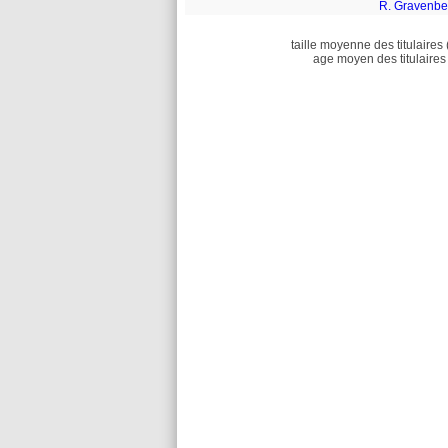
R. Gravenbe
taille moyenne des titulaires 
age moyen des titulaires 